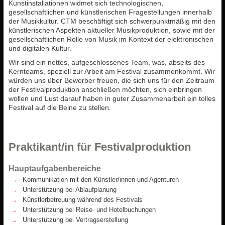
Kunstinstallationen widmet sich technologischen,
gesellschaftlichen und künstlerischen Fragestellungen innerhalb
der Musikkultur. CTM beschäftigt sich schwerpunktmäßig mit den
künstlerischen Aspekten aktueller Musikproduktion, sowie mit der
gesellschaftlichen Rolle von Musik im Kontext der elektronischen
und digitalen Kultur.
Wir sind ein nettes, aufgeschlossenes Team, was, abseits des
Kernteams, speziell zur Arbeit am Festival zusammenkommt. Wir
würden uns über Bewerber freuen, die sich uns für den Zeitraum
der Festivalproduktion anschließen möchten, sich einbringen
wollen und Lust darauf haben in guter Zusammenarbeit ein tolles
Festival auf die Beine zu stellen.
Praktikant/in für Festivalproduktion
Hauptaufgabenbereiche
Kommunikation mit den Künstler/innen und Agenturen
Unterstützung bei Ablaufplanung
Künstlerbetreuung während des Festivals
Unterstützung bei Reise- und Hotelbuchungen
Unterstützung bei Vertragserstellung