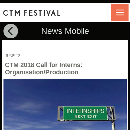
CTM FESTIVAL
News Mobile
JUNE 12
CTM 2018 Call for Interns:
Organisation/Production