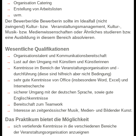
Organisation Catering
Erstellung von Arbeitslisten
uvm.
Der Bewerber/die Bewerberin sollte im Idealfall (nicht
zwingend) Kultur- bzw. Veranstaltungsmanagement, Kultur-,
Musik- bzw. Medienwissenschaften oder Ähnliches studieren bzw.
eine Ausbildung in diesem Bereich absolvieren.
Wesentliche Qualifikationen
Organisationstalent und Kommunikationsbereitschaft
Lust auf den Umgang mit Künstlern und Künstlerinnen
Kenntnisse im Bereich der Veranstaltungsorganisation und -
durchführung (diese sind hilfreich aber nicht Bedingung)
sehr gute Kenntnisse von Office (insbesondere Word, Excel) und
Internetrecherche
sicherer Umgang mit der deutschen Sprache, sowie gute
Englischkenntnisse
Bereitschaft zum Teamwork
Interesse an zeitgenössischer Musik, Medien- und Bildender Kunst.
Das Praktikum bietet die Möglichkeit
sich vertiefende Kenntnisse in die verschiedenen Bereiche
der Veranstaltungsorganisation anzueignen